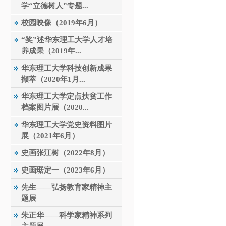
学“立德树人”专题...
校园映像（2019年6月）
“奖”述华东理工大学人才培
养成果（2019年...
华东理工大学科技创新成果
撷萃（2020年1月...
华东理工大学定点扶贫工作
档案图片展（2020...
华东理工大学党史资料图片
展（2021年6月）
史画张江树（2022年8月）
史画琚定一（2023年6月）
先生——弘扬教育家精神主
题展
朱正华——科学家精神系列