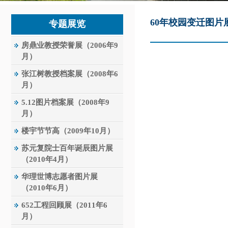
60年校园变迁图片展
专题展览
房鼎业教授荣誉展（2006年9
月）
张江树教授档案展（2008年6
月）
5.12图片档案展（2008年9
月）
楼宇节节高（2009年10月）
苏元复院士百年诞辰图片展
（2010年4月）
华理世博志愿者图片展
（2010年6月）
652工程回顾展（2011年6
月）