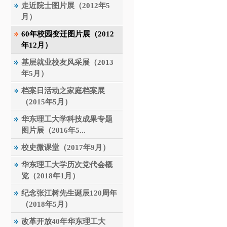
走近院士图片展（2012年5
月）
60年校园变迁图片展（2012
年12月）
基层就业校友风采展（2013
年5月）
档案日活动之家庭档案展
（2015年5月）
华东理工大学科技成果专题
图片展（2016年5...
校史微课堂（2017年9月）
华东理工大学历次党代会概
览（2018年1月）
纪念张江树先生诞辰120周年
（2018年5月）
改革开放40年华东理工大