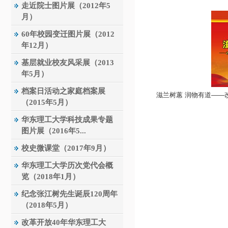
走近院士图片展（2012年5
月）
60年校园变迁图片展（2012
年12月）
基层就业校友风采展（2013
年5月）
档案日活动之家庭档案展
滋兰树蕙 润物有道——
（2015年5月）
华东理工大学科技成果专题
图片展（2016年5...
校史微课堂（2017年9月）
华东理工大学历次党代会概
览（2018年1月）
纪念张江树先生诞辰120周年
（2018年5月）
改革开放40年华东理工大