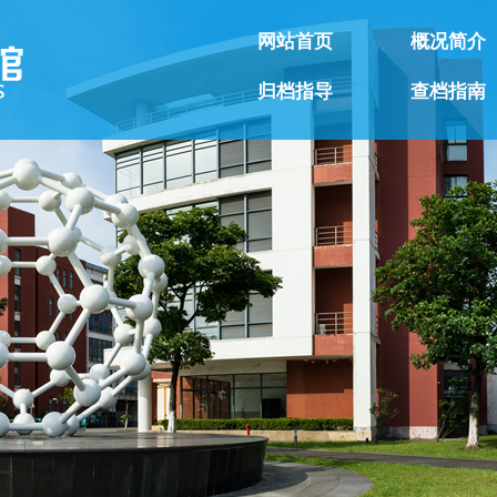
网站首页
概况简介
归档指导
查档指南