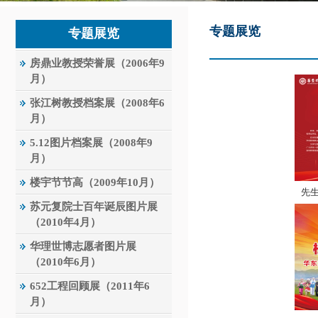
专题展览
专题展览
房鼎业教授荣誉展（2006年9
月）
张江树教授档案展（2008年6
月）
5.12图片档案展（2008年9
月）
楼宇节节高（2009年10月）
先
苏元复院士百年诞辰图片展
（2010年4月）
华理世博志愿者图片展
（2010年6月）
652工程回顾展（2011年6
月）