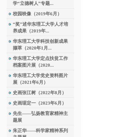
学“立德树人”专题...
校园映像（2019年6月）
“奖”述华东理工大学人才培
养成果（2019年...
华东理工大学科技创新成果
撷萃（2020年1月...
华东理工大学定点扶贫工作
档案图片展（2020...
华东理工大学党史资料图片
展（2021年6月）
史画张江树（2022年8月）
史画琚定一（2023年6月）
先生——弘扬教育家精神主
题展
朱正华——科学家精神系列