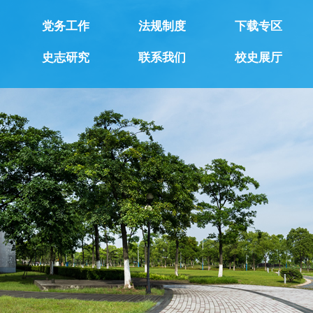
党务工作
法规制度
下载专区
史志研究
联系我们
校史展厅