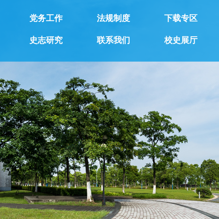
党务工作
法规制度
下载专区
史志研究
联系我们
校史展厅