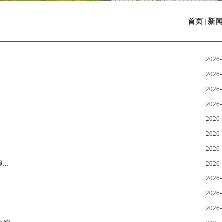
首页
新
2026-
2026-
2026-
2026-
2026-
2026-
2026-
..
2026-
2026-
2026-
2026-