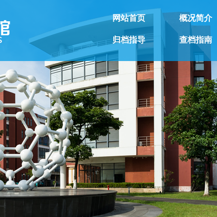
网站首页
概况简介
归档指导
查档指南